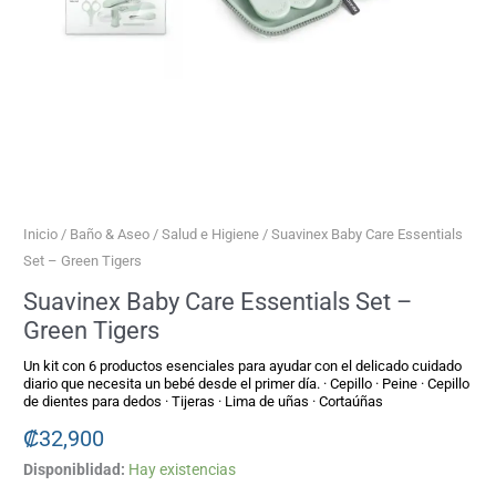
Inicio
/
Baño & Aseo
/
Salud e Higiene
/ Suavinex Baby Care Essentials
Set – Green Tigers
Suavinex Baby Care Essentials Set –
Green Tigers
Un kit con 6 productos esenciales para ayudar con el delicado cuidado
diario que necesita un bebé desde el primer día. · Cepillo · Peine · Cepillo
de dientes para dedos · Tijeras · Lima de uñas · Cortaúñas
₡
32,900
Disponiblidad:
Hay existencias