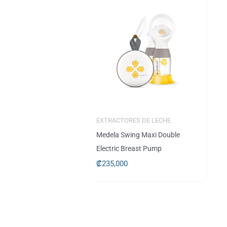
EXTRACTORES DE LECHE
Medela Swing Maxi Double
Electric Breast Pump
₡
235,000