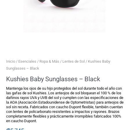
Inicio
/
Esenciales
/
Ropa & Más
/
Lentes de Sol
/ Kushies Baby
Sunglasses – Black
Kushies Baby Sunglasses – Black
Mantenga los ojos de su hijo protegidos del sol durante todo el año con
las gafas de sol Kushies. Los anteojos de sol bloquean el 100 % de los
dañinos rayos UVA y UVB del sol y cumplen con las especificaciones de
la AOA (Asociación Estadounidense de Optometristas) para anteojos de
sol sin receta. Fabricados con caucho Dupont flexible, también cuentan
con lentes de policarbonato resistentes a impactos y rayones. Brazos
completamente flexibles y prácticamente irrompibles fabricados 100%
en caucho Dupont.