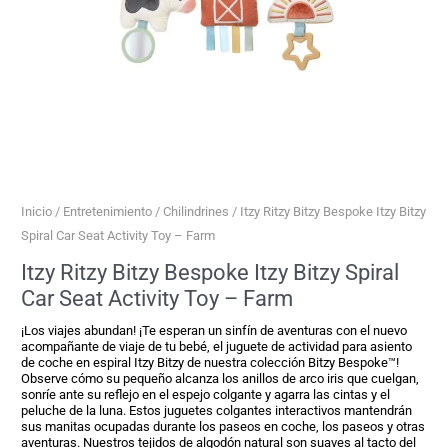
Inicio
/
Entretenimiento
/
Chilindrines
/ Itzy Ritzy Bitzy Bespoke Itzy Bitzy
Spiral Car Seat Activity Toy – Farm
Itzy Ritzy Bitzy Bespoke Itzy Bitzy Spiral
Car Seat Activity Toy – Farm
¡Los viajes abundan! ¡Te esperan un sinfín de aventuras con el nuevo
acompañante de viaje de tu bebé, el juguete de actividad para asiento
de coche en espiral Itzy Bitzy de nuestra colección Bitzy Bespoke™!
Observe cómo su pequeño alcanza los anillos de arco iris que cuelgan,
sonríe ante su reflejo en el espejo colgante y agarra las cintas y el
peluche de la luna. Estos juguetes colgantes interactivos mantendrán
sus manitas ocupadas durante los paseos en coche, los paseos y otras
aventuras. Nuestros tejidos de algodón natural son suaves al tacto del