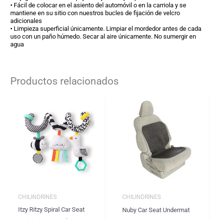
• Fácil de colocar en el asiento del automóvil o en la carriola y se
mantiene en su sitio con nuestros bucles de fijación de velcro
adicionales
• Limpieza superficial únicamente. Limpiar el mordedor antes de cada
uso con un paño húmedo. Secar al aire únicamente. No sumergir en
agua
Productos relacionados
CHILINDRINES
CHILINDRINES
Itzy Ritzy Spiral Car Seat
Nuby Car Seat Undermat