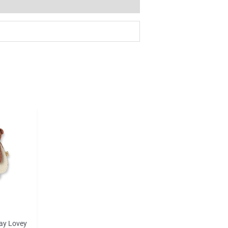
day Lovey