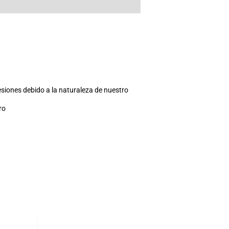
esiones debido a la naturaleza de nuestro
ro